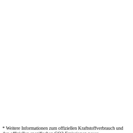
* Weitere Informationen zum offiziellen Kraftstoffverbrauch und