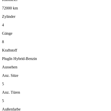
72000 km
Zylinder
4
Gänge
8
Kraftstoff
PlugIn Hybrid-Benzin
Aussehen
Anz. Sitze
5
Anz. Türen
5
Außenfarbe