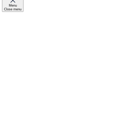
Menu
Close menu