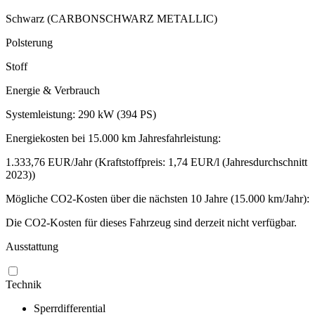
Schwarz (CARBONSCHWARZ METALLIC)
Polsterung
Stoff
Energie & Verbrauch
Systemleistung: 290 kW (394 PS)
Energiekosten bei 15.000 km Jahresfahrleistung:
1.333,76 EUR/Jahr (Kraftstoffpreis: 1,74 EUR/l (Jahresdurchschnitt
2023))
Mögliche CO2-Kosten über die nächsten 10 Jahre (15.000 km/Jahr):
Die CO2-Kosten für dieses Fahrzeug sind derzeit nicht verfügbar.
Ausstattung
Technik
Sperrdifferential