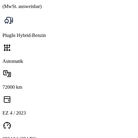
(MwSt. ausweisbar)
PlugIn Hybrid-Benzin
Automatik
72000 km
EZ 4 / 2023