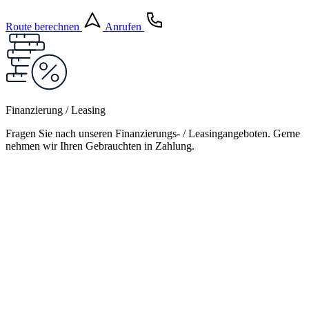
Route berechnen
Anrufen
Finanzierung / Leasing
Fragen Sie nach unseren Finanzierungs- / Leasingangeboten. Gerne
nehmen wir Ihren Gebrauchten in Zahlung.