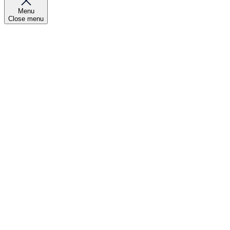
Menu
Close menu