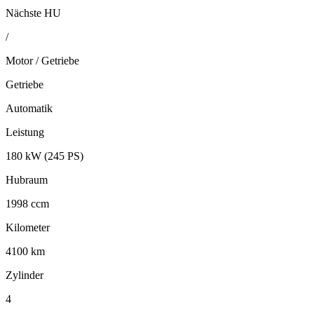
Nächste HU
/
Motor / Getriebe
Getriebe
Automatik
Leistung
180 kW (245 PS)
Hubraum
1998 ccm
Kilometer
4100 km
Zylinder
4