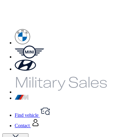
Find vehicle
Contact