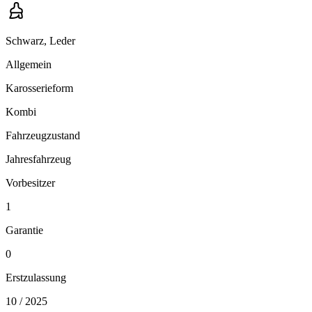
Schwarz, Leder
Allgemein
Karosserieform
Kombi
Fahrzeugzustand
Jahresfahrzeug
Vorbesitzer
1
Garantie
0
Erstzulassung
10 / 2025