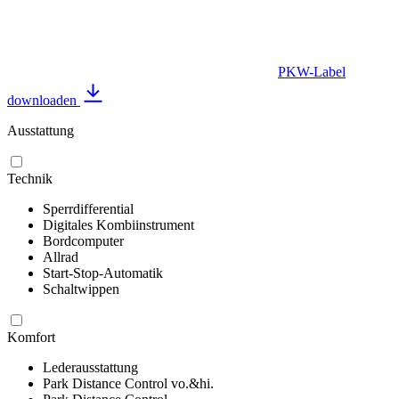
PKW-Label
downloaden
Ausstattung
Technik
Sperrdifferential
Digitales Kombiinstrument
Bordcomputer
Allrad
Start-Stop-Automatik
Schaltwippen
Komfort
Lederausstattung
Park Distance Control vo.&hi.