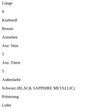
Gänge
8
Kraftstoff
Benzin
Aussehen
Anz. Sitze
5
Anz. Türen
5
Außenfarbe
Schwarz (BLACK SAPPHIRE METALLIC)
Polsterung
Leder