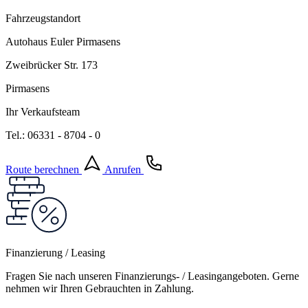
Fahrzeugstandort
Autohaus Euler Pirmasens
Zweibrücker Str. 173
Pirmasens
Ihr Verkaufsteam
Tel.: 06331 - 8704 - 0
Route berechnen
Anrufen
Finanzierung / Leasing
Fragen Sie nach unseren Finanzierungs- / Leasingangeboten. Gerne
nehmen wir Ihren Gebrauchten in Zahlung.