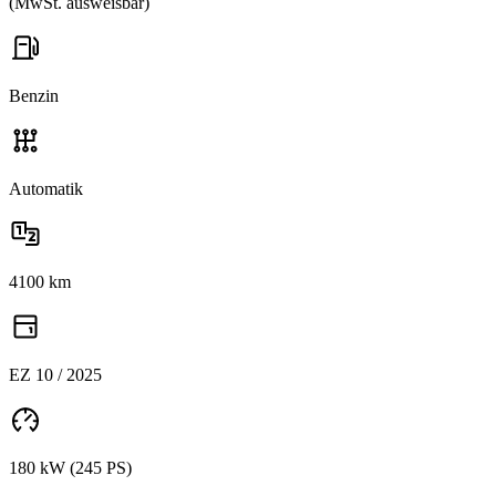
(MwSt. ausweisbar)
Benzin
Automatik
4100 km
EZ 10 / 2025
180 kW (245 PS)