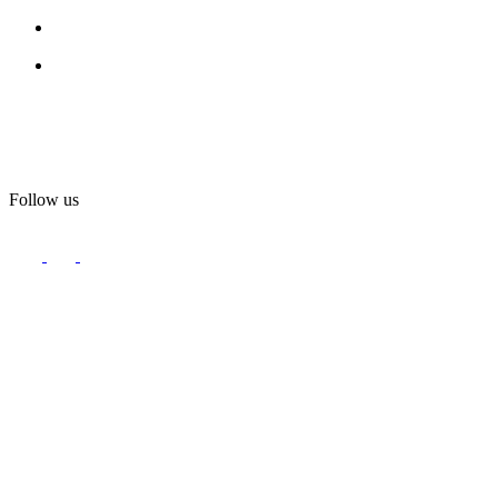
Follow us